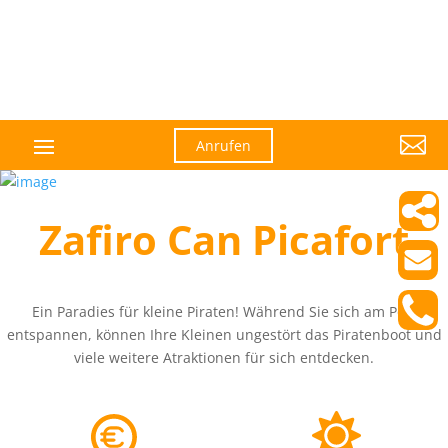

Anrufen
Zafiro Can Picafort
Ein Paradies für kleine Piraten! Während Sie sich am Pool
entspannen, können Ihre Kleinen ungestört das Piratenboot und
viele weitere Atraktionen für sich entdecken.