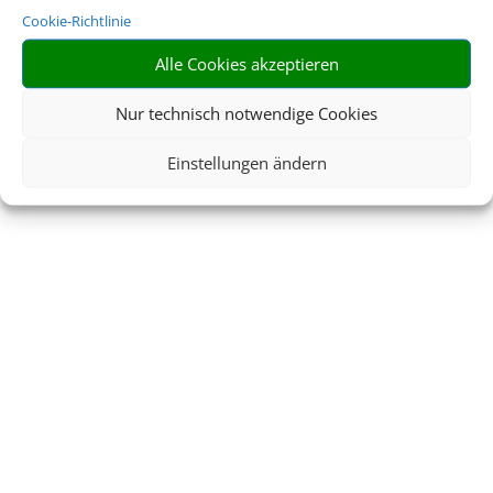
Cookie-Richtlinie
Alle Cookies akzeptieren
Nur technisch notwendige Cookies
Einstellungen ändern