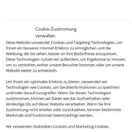
Cookie-Zustimmung
verwalten
Diese Website verwendet Cookies und Targeting Technologien, um
Ihnen ein besseres Internet-Erlebnis zu ermöglichen und die
Werbung, die Sie sehen, besser an Ihre Bedürfnisse anzupassen.
Diese Technologien nutzen wir außerdem, um Ergebnisse zu messen,
um zu verstehen, woher unsere Besucher kommen oder um unsere
Website weiter zu entwickeln.
Um Ihnen ein optimales Erlebnis zu bieten, verwenden wir
Technologien wie Cookies, um Geräteinformationen zu speichern
und/oder darauf zuzugreifen. Wenn Sie diesen Technologien
zustimmmen, können wir Daten wie das Surfverhalten oder
eindeutige IDs auf dieser Website verarbeiten. Wenn Sie ihre
Zustimmung nicht erteilen oder zurückziehen, können bestimmte
Merkmale und Funktionen beeinträchtigt werden.
Wir verwenden Statistiken-Cookies und Marketing Cookies.