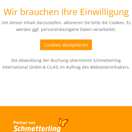
Wir brauchen Ihre Einwilligung
Um diesen Inhalt darzustellen, aktivieren Sie bitte die Cookies. Es
werden ggf. personenbezogene Daten verarbeitet.
Cookies akzeptieren
Die Abwicklung der Buchung übernimmt Schmetterling
International GmbH & Co.KG im Auftrag des Webseiteninhabers.