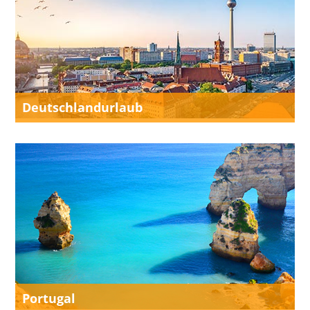
Deutschlandurlaub
Portugal