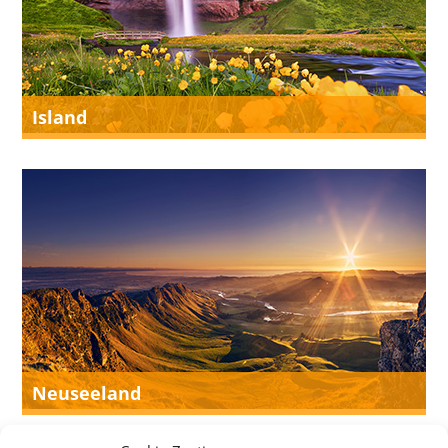
Island
Neuseeland