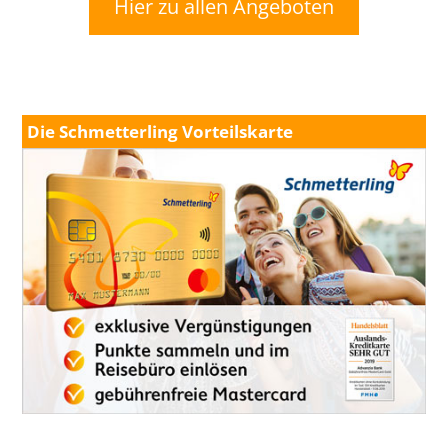
Hier zu allen Angeboten
Die Schmetterling Vorteilskarte