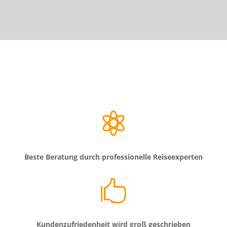

Beste Beratung durch professionelle Reiseexperten

Kundenzufriedenheit wird groß geschrieben