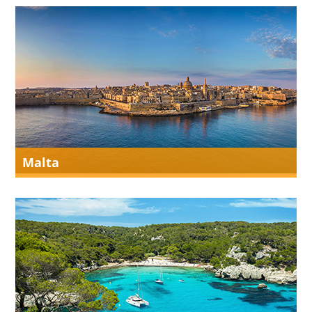
Malta