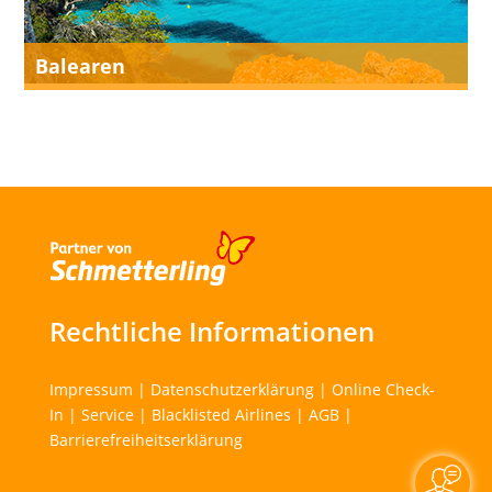
Balearen
Rechtliche Informationen
Impressum
|
Datenschutzerklärung
|
Online Check-
In
|
Service
|
Blacklisted Airlines
|
AGB
|
Barrierefreiheitserklärung