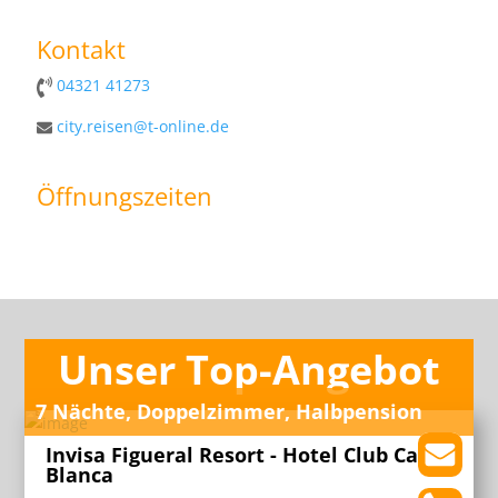
Kontakt
04321 41273
city.reisen@t-online.de
Öffnungszeiten
Unser Top-Angebot
7 Nächte, Doppelzimmer, Halbpension
Invisa Figueral Resort - Hotel Club Cala
Blanca