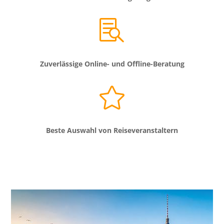

Zuverlässige Online- und Offline-Beratung

Beste Auswahl von Reiseveranstaltern