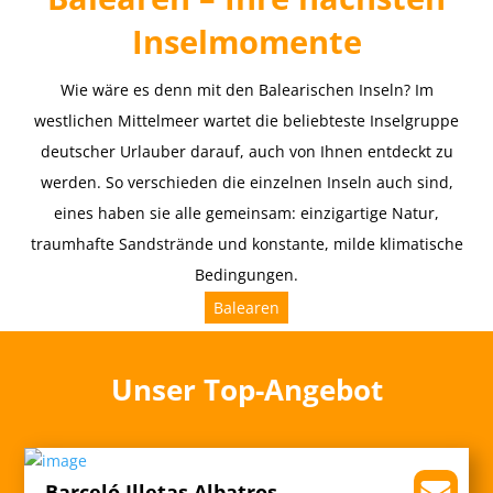
Inselmomente
Wie wäre es denn mit den Balearischen Inseln? Im
westlichen Mittelmeer wartet die beliebteste Inselgruppe
deutscher Urlauber darauf, auch von Ihnen entdeckt zu
werden. So verschieden die einzelnen Inseln auch sind,
eines haben sie alle gemeinsam: einzigartige Natur,
traumhafte Sandstrände und konstante, milde klimatische
Bedingungen.
Balearen
Unser Top-Angebot
Barceló Illetas Albatros