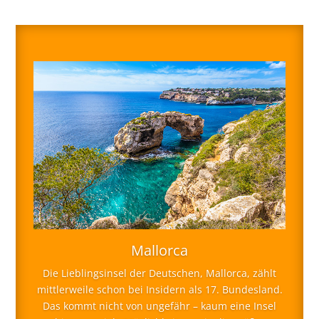
Mallorca
Die Lieblingsinsel der Deutschen, Mallorca, zählt
mittlerweile schon bei Insidern als 17. Bundesland.
Das kommt nicht von ungefähr – kaum eine Insel